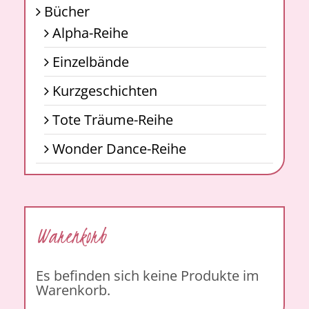
Bücher
Alpha-Reihe
Einzelbände
Kurzgeschichten
Tote Träume-Reihe
Wonder Dance-Reihe
Warenkorb
Es befinden sich keine Produkte im
Warenkorb.