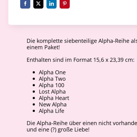
Die komplette siebenteilige Alpha-Reihe a
einem Paket!
Enthalten sind im Format 15,6 x 23,39 cm:
Alpha One
Alpha Two
Alpha 100
Lost Alpha
Alpha Heart
New Alpha
Alpha Life
Die Alpha-Reihe über einen nicht vorhand
und eine (?) große Liebe!