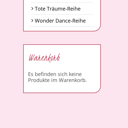
Tote Träume-Reihe
Wonder Dance-Reihe
Warenkorb
Es befinden sich keine
Produkte im Warenkorb.