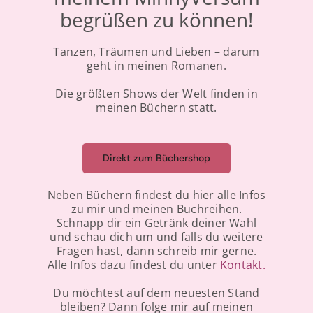
begrüßen zu können!
Tanzen, Träumen und Lieben – darum
geht in meinen Romanen.
Die größten Shows der Welt finden in
meinen Büchern statt.
Direkt zum Büchershop
Neben Büchern findest du hier alle Infos
zu mir und meinen Buchreihen.
Schnapp dir ein Getränk deiner Wahl
und schau dich um und falls du weitere
Fragen hast, dann schreib mir gerne.
Alle Infos dazu findest du unter
Kontakt
.
Du möchtest auf dem neuesten Stand
bleiben? Dann folge mir auf meinen