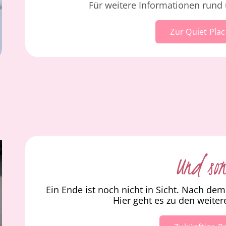
Für weitere Informationen rund 
Zur Quiet Pla
Und so
Ein Ende ist noch nicht in Sicht. Nach de
Hier geht es zu den weiter