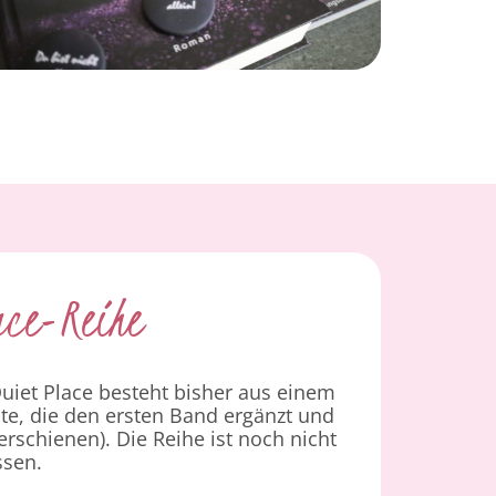
ace-Reihe
uiet Place besteht bisher aus einem
te, die den ersten Band ergänzt und
erschienen). Die Reihe ist noch nicht
ssen.