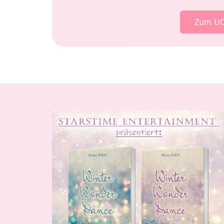
Zum UC