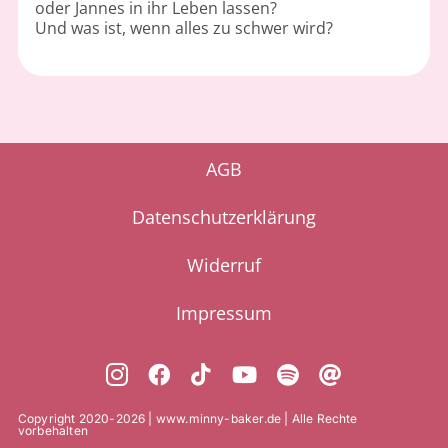
oder Jannes in ihr Leben lassen?
Und was ist, wenn alles zu schwer wird?
AGB
Datenschutzerklärung
Widerruf
Impressum
Copyright 2020-2026 | www.minny-baker.de | Alle Rechte
vorbehalten