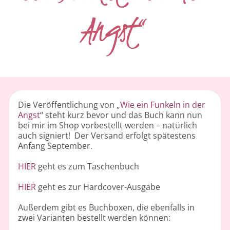
Angst“
Die Veröffentlichung von „
Wie ein Funkeln in der
Angst
“ steht kurz bevor und das Buch kann nun
bei mir im Shop vorbestellt werden – natürlich
auch signiert! Der Versand erfolgt spätestens
Anfang September.
HIER
geht es zum Taschenbuch
HIER
geht es zur Hardcover-Ausgabe
Außerdem gibt es Buchboxen, die ebenfalls in
zwei Varianten bestellt werden können: