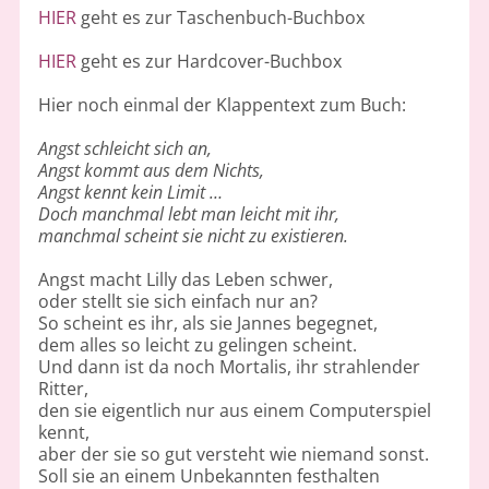
HIER
geht es zur Taschenbuch-Buchbox
HIER
geht es zur Hardcover-Buchbox
Hier noch einmal der Klappentext zum Buch:
Angst schleicht sich an,
Angst kommt aus dem Nichts,
Angst kennt kein Limit …
Doch manchmal lebt man leicht mit ihr,
manchmal scheint sie nicht zu existieren.
Angst macht Lilly das Leben schwer,
oder stellt sie sich einfach nur an?
So scheint es ihr, als sie Jannes begegnet,
dem alles so leicht zu gelingen scheint.
Und dann ist da noch Mortalis, ihr strahlender
Ritter,
den sie eigentlich nur aus einem Computerspiel
kennt,
aber der sie so gut versteht wie niemand sonst.
Soll sie an einem Unbekannten festhalten