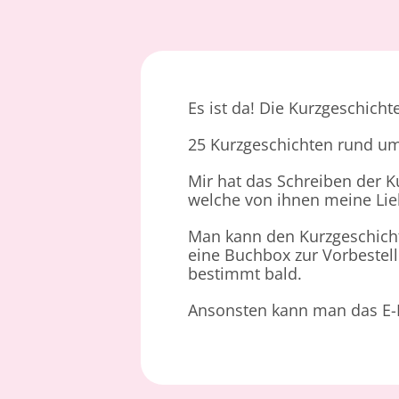
Es ist da! Die Kurzgeschich
25 Kurzgeschichten rund u
Mir hat das Schreiben der 
welche von ihnen meine Lieb
Man kann den Kurzgeschic
eine Buchbox zur Vorbestel
bestimmt bald.
Ansonsten kann man das E