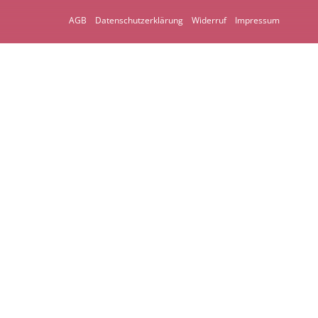
AGB
Datenschutzerklärung
Widerruf
Impressum