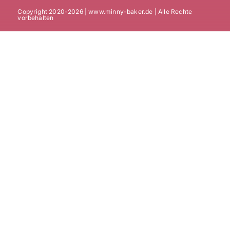
Copyright 2020-2026 | www.minny-baker.de | Alle Rechte
vorbehalten