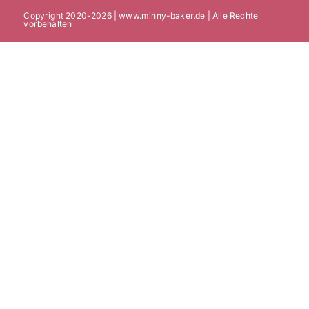
Copyright 2020-2026 | www.minny-baker.de | Alle Rechte
vorbehalten