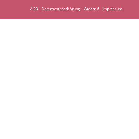
AGB
Datenschutzerklärung
Widerruf
Impressum