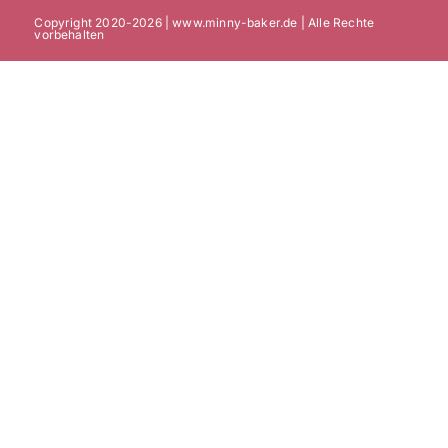
Copyright 2020-2026 | www.minny-baker.de | Alle Rechte
vorbehalten