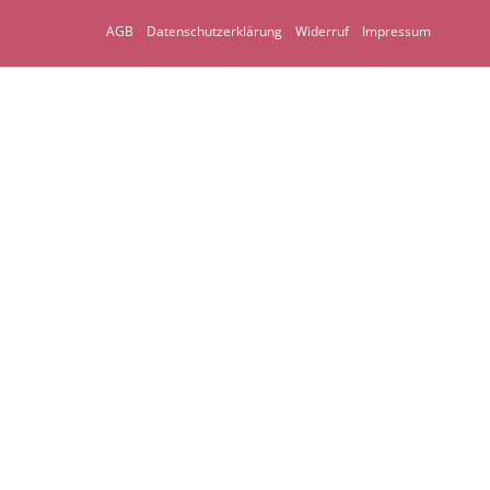
AGB
Datenschutzerklärung
Widerruf
Impressum