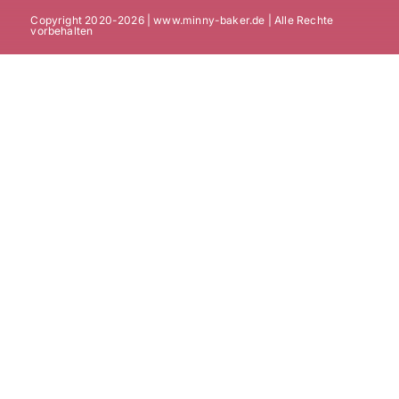
Copyright 2020-2026 | www.minny-baker.de | Alle Rechte
vorbehalten