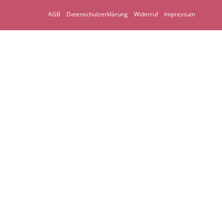
AGB
Datenschutzerklärung
Widerruf
Impressum