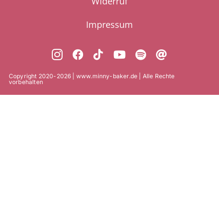
Widerruf
Impressum
Copyright 2020-2026 | www.minny-baker.de | Alle Rechte
vorbehalten