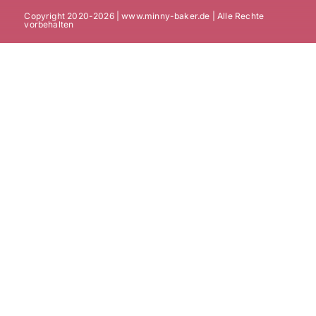
Copyright 2020-2026 | www.minny-baker.de | Alle Rechte
vorbehalten