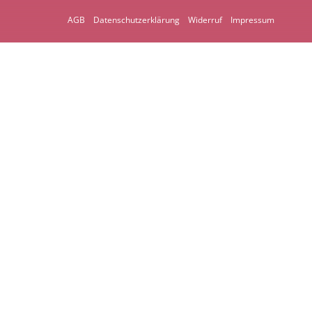
AGB
Datenschutzerklärung
Widerruf
Impressum