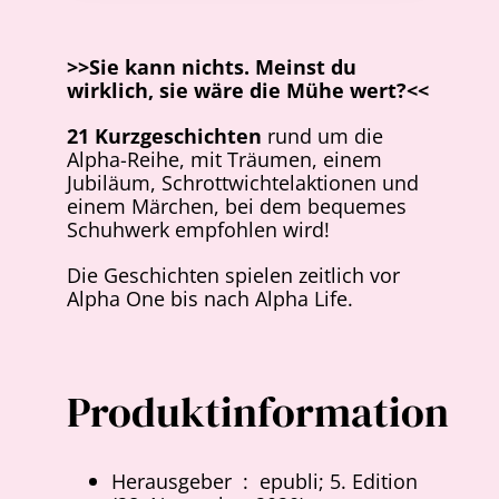
>>Sie kann nichts. Meinst du
wirklich, sie wäre die Mühe wert?<<
21 Kurzgeschichten
rund um die
Alpha-Reihe, mit Träumen, einem
Jubiläum, Schrottwichtelaktionen und
einem Märchen, bei dem bequemes
Schuhwerk empfohlen wird!
Die Geschichten spielen zeitlich vor
Alpha One bis nach Alpha Life.
Produktinformation
Herausgeber ‏ : ‎
epubli; 5. Edition