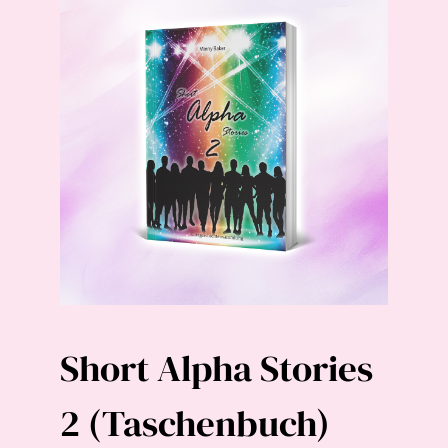
Short Alpha Stories
2 (Taschenbuch)