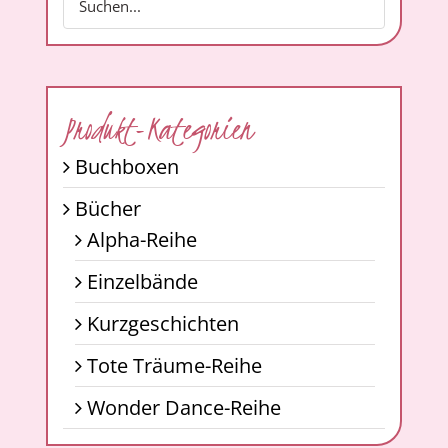
Produkt-Kategorien
Buchboxen
Bücher
Alpha-Reihe
Einzelbände
Kurzgeschichten
Tote Träume-Reihe
Wonder Dance-Reihe