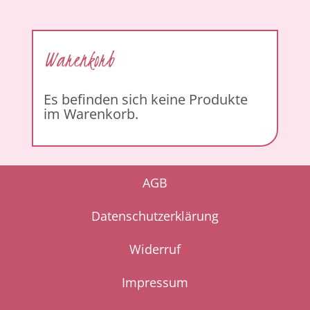
Warenkorb
Es befinden sich keine Produkte
im Warenkorb.
AGB
Datenschutzerklärung
Widerruf
Impressum