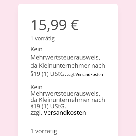
15,99
€
1 vorrätig
Kein
Mehrwertsteuerausweis,
da Kleinunternehmer nach
§19 (1) UStG.
zzgl.
Versandkosten
Kein
Mehrwertsteuerausweis,
da Kleinunternehmer nach
§19 (1) UStG.
zzgl.
Versandkosten
1 vorrätig