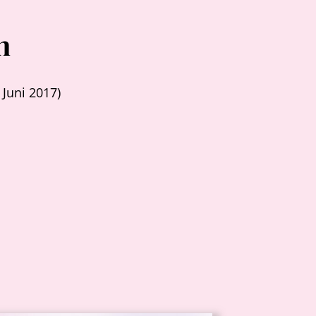
n
 Juni 2017)