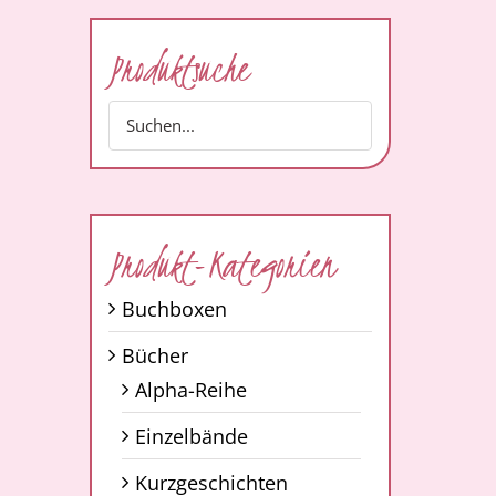
Produktsuche
Produkt-Kategorien
Buchboxen
Bücher
Alpha-Reihe
Einzelbände
Kurzgeschichten