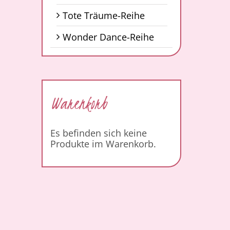
Tote Träume-Reihe
Wonder Dance-Reihe
Warenkorb
Es befinden sich keine
Produkte im Warenkorb.