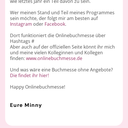
wie letztes Jahr ein Teil davon zu sein.
Wer meinen Stand und Teil meines Programmes
sein möchte, der folgt mir am besten auf
Instagram
oder
Facebook
.
Dort funktioniert die Onlinebuchmesse über
Hashtags #
Aber auch auf der offiziellen Seite könnt ihr mich
und meine vielen Kolleginnen und Kollegen
finden:
www.onlinebuchmesse.de
Und was wäre eine Buchmesse ohne Angebote?
Die findet ihr hier!
Happy Onlinebuchmesse!
Eure Minny